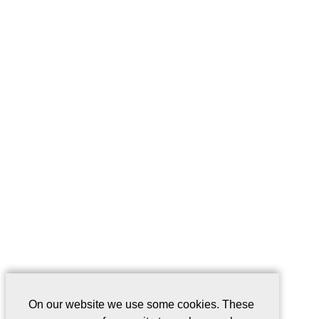
On our website we use some cookies. These